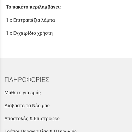
Το πακέτο περιλαμβάνει:
1 x Επιτραπέζια λάμπα
1 x Εγχειρίδιο χρήστη
ΠΛΗΡΟΦΟΡΙΕΣ
Μάθετε για εμάς
Διαβάστε τα Νέα μας
Αποστολές & Επιστροφές
Τρόποι Παραγγελίας & Πληρωμής