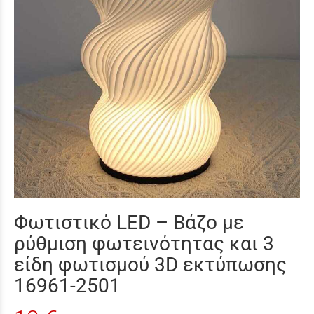
Φωτιστικό LED – Βάζο με
ρύθμιση φωτεινότητας και 3
είδη φωτισμού 3D εκτύπωσης
16961-2501