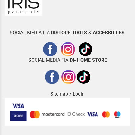
SOCIAL MEDIA ΓΙΑ
DISTOR
E TOOLS & ACCESSORIES
SOCIAL MEDIA ΓΙΑ
DI- HOME STORE
Sitemap
/
Login