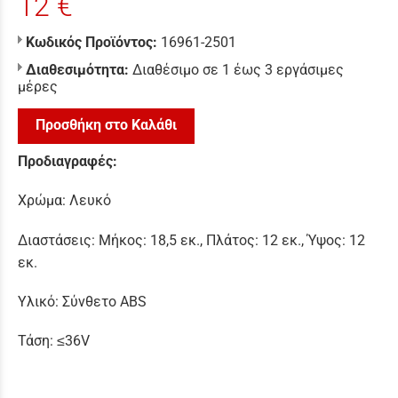
12 €
Κωδικός Προϊόντος:
16961-2501
Διαθεσιμότητα:
Διαθέσιμο σε 1 έως 3 εργάσιμες
μέρες
Προσθήκη στο Καλάθι
Προδιαγραφές:
Χρώμα: Λευκό
Διαστάσεις: Μήκος: 18,5 εκ., Πλάτος: 12 εκ., Ύψος: 12
εκ.
Υλικό: Σύνθετο ABS
Τάση: ≤36V