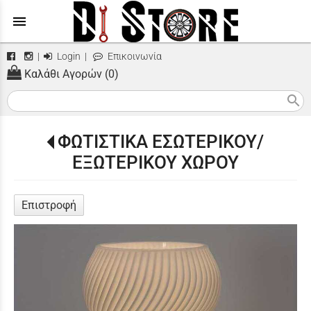
menu
|
Login
|
Επικοινωνία
Καλάθι Αγορών (0)
search
ΦΩΤΙΣΤΙΚΑ ΕΣΩΤΕΡΙΚΟΥ/
ΕΞΩΤΕΡΙΚΟΥ ΧΩΡΟΥ
Επιστροφή