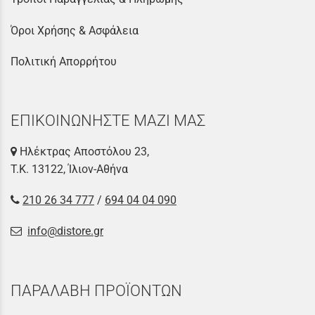
Όροι Χρήσης & Ασφάλεια
Πολιτική Απορρήτου
ΕΠΙΚΟΙΝΩΝΗΣΤΕ ΜΑΖΙ ΜΑΣ
Ηλέκτρας Αποστόλου 23,
Τ.Κ. 13122, Ίλιον-Αθήνα
210 26 34 777
/
694 04 04 090
info@distore.gr
ΠΑΡΑΛΑΒΗ ΠΡΟΪΟΝΤΩΝ