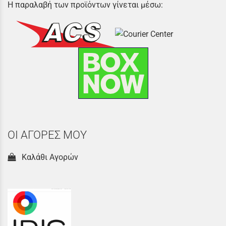
Η παραλαβή των προϊόντων γίνεται μέσω:
ΟΙ ΑΓΟΡΕΣ ΜΟΥ
Καλάθι Αγορών