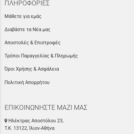
ΠΛΗΡΟΦΟΡΙΕΣ
Μάθετε για εμάς
Διαβάστε τα Νέα μας
Αποστολές & Επιστροφές
Τρόποι Παραγγελίας & Πληρωμής
Όροι Χρήσης & Ασφάλεια
Πολιτική Απορρήτου
ΕΠΙΚΟΙΝΩΝΗΣΤΕ ΜΑΖΙ ΜΑΣ
Ηλέκτρας Αποστόλου 23,
Τ.Κ. 13122, Ίλιον-Αθήνα