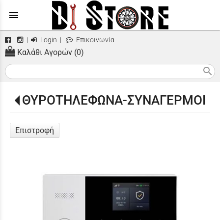
menu
|
Login
|
Επικοινωνία
Καλάθι Αγορών (0)
search
ΘΥΡΟΤΗΛΕΦΩΝΑ-ΣΥΝΑΓΕΡΜΟΙ
Επιστροφή