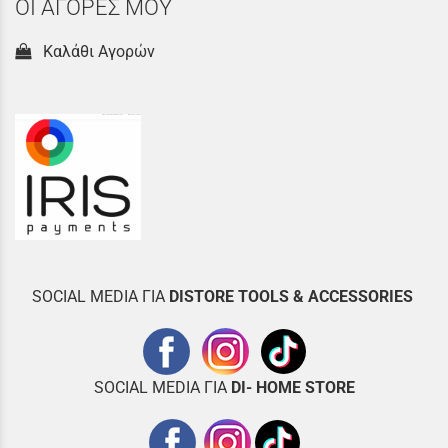
ΟΙ ΑΓΟΡΕΣ ΜΟΥ
Καλάθι Αγορών
SOCIAL MEDIA ΓΙΑ
DISTOR
E TOOLS & ACCESSORIES
SOCIAL MEDIA ΓΙΑ
DI- HOME STORE