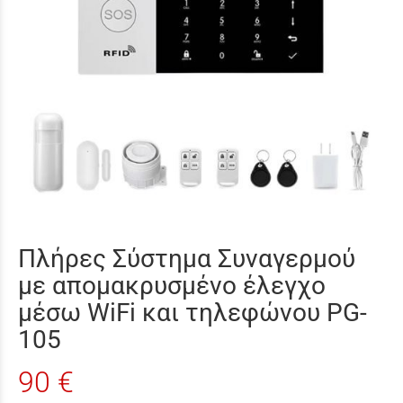
Πλήρες Σύστημα Συναγερμού
με απομακρυσμένο έλεγχο
μέσω WiFi και τηλεφώνου PG-
105
90 €