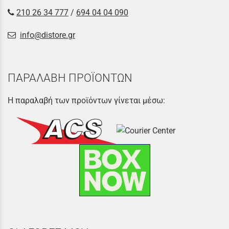
210 26 34 777
/
694 04 04 090
info@distore.gr
ΠΑΡΑΛΑΒΗ ΠΡΟΪΟΝΤΩΝ
Η παραλαβή των προϊόντων γίνεται μέσω: