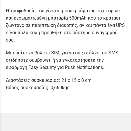
Η τροφοδοσία του γίνεται μέσω ρεύματος, έχει ομως
και ενσωματωμένη μπαταρία 500mAh που το κρατάει
ζωντανό σε περίπτωση διακοπής, αν και πάντα ένα UPS
είναι πολύ καλή προσθήκη στο σύστημα συναγερμού
σας.
Μπορείτε να βάλετε SIM, για να σας στέλνει σε SMS
οτιδήποτε συμβαίνει, ή να εγκαταστήσετε την
εφαρμογή Easy Security για Push Notifications.
Διαστάσεις συσκευασίας: 21 x 15 x 8 cm
Βάρος συσκευασίας: 0,660kgs