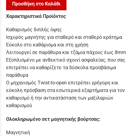
Προσθήκη στο Καλάθι
Χαρακτηριστικά Προϊόντος
Καθαρισμός διπλής όψης
Ισχυρός μαγνήτης για σταθερό και σταθερό κράτημα
Εύκολο στο καθάρισμα και στη χρήση
Λειτουργεί σε παράθυρα και τζάμια πάχους έως 8mm
Εξοπλισμένο με ανθεκτικό σχοινί ασφαλείας, που σας
επιτρέπει να καθαρίζετε τα δύσκολα προσβάσιμα
παράθυρα
Ο μηχανισμός Twist-to-open επιτρέπει γρήγορη και
εύκολη πρόσβαση στα εσωτερικά εξαρτήματα για τον
καθαρισμό ή την αντικατάσταση των μαξιλαριών
καθαρισμού
Ολοκληρωμένο σετ μαγνητικής βούρτσας:
Μαγνητική