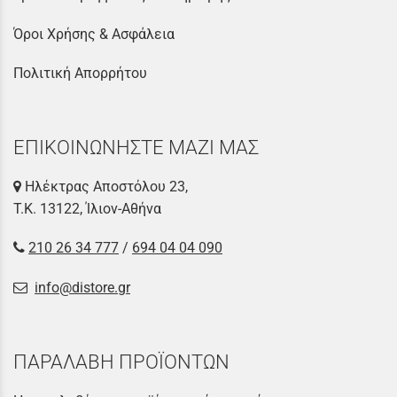
Όροι Χρήσης & Ασφάλεια
Πολιτική Απορρήτου
ΕΠΙΚΟΙΝΩΝΗΣΤΕ ΜΑΖΙ ΜΑΣ
Ηλέκτρας Αποστόλου 23,
Τ.Κ. 13122, Ίλιον-Αθήνα
210 26 34 777
/
694 04 04 090
info@distore.gr
ΠΑΡΑΛΑΒΗ ΠΡΟΪΟΝΤΩΝ