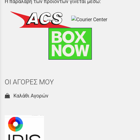
Η παραλαβή των προϊόντων γίνεται μέσω:
ΟΙ ΑΓΟΡΕΣ ΜΟΥ
Καλάθι Αγορών