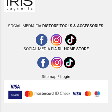
SOCIAL MEDIA ΓΙΑ
DISTOR
E TOOLS & ACCESSORIES
SOCIAL MEDIA ΓΙΑ
DI- HOME STORE
Sitemap
/
Login