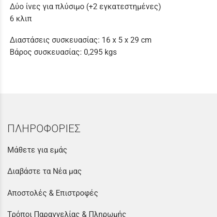
Δύο ίνες για πλύσιμο (+2 εγκατεστημένες)
6 κλιπ
Διαστάσεις συσκευασίας: 16 x 5 x 29 cm
Βάρος συσκευασίας: 0,295 kgs
ΠΛΗΡΟΦΟΡΙΕΣ
Μάθετε για εμάς
Διαβάστε τα Νέα μας
Αποστολές & Επιστροφές
Τρόποι Παραγγελίας & Πληρωμής