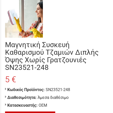
Μαγνητική Συσκευή
Καθαρισμού Τζαμιών Διπλής
Όψης Χωρίς Γρατζουνιές
SN23521-248
5 €
Κωδικός Προϊόντος:
SN23521-248
Διαθεσιμότητα:
Άμεσα διαθέσιμο
Κατασκευαστής:
ΟΕΜ