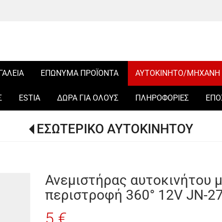
ΓΑΛΕΙΑ
ΕΠΩΝΥΜΑ ΠΡΟΪΟΝΤΑ
ΑΥΤΟΚΙΝΗΤΟ/ΜΗΧΑΝΗ
Σ
ESTIA
ΔΩΡΑ ΓΙΑ ΟΛΟΥΣ
ΠΛΗΡΟΦΟΡΙΕΣ
ΕΠΟ
ΕΣΩΤΕΡΙΚΟ ΑΥΤΟΚΙΝΗΤΟΥ
Ανεμιστήρας αυτοκινήτου μ
περιστροφή 360° 12V JN-2
5 €