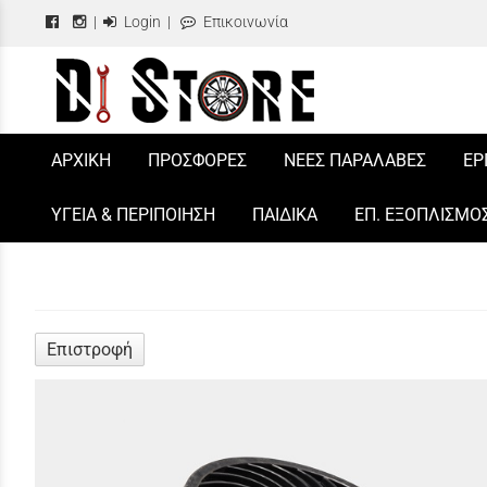
|
Login
|
Επικοινωνία
/
ΑΡΧΙΚΗ
ΠΡΟΣΦΟΡΕΣ
ΝΕΕΣ ΠΑΡΑΛΑΒΕΣ
ΕΡ
ΥΓΕΙΑ & ΠΕΡΙΠΟΙΗΣΗ
ΠΑΙΔΙΚΑ
ΕΠ. ΕΞΟΠΛΙΣΜΟ
Επιστροφή