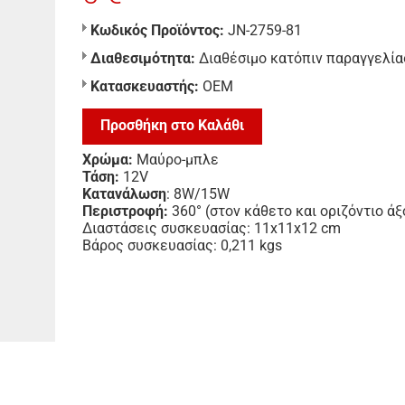
Κωδικός Προϊόντος:
JN-2759-81
Διαθεσιμότητα:
Διαθέσιμο κατόπιν παραγγελία
Κατασκευαστής:
ΟΕΜ
Προσθήκη στο Καλάθι
Χρώμα:
Μαύρο-μπλε
Τάση:
12V
Κατανάλωση
: 8W/15W
Περιστροφή:
360° (στον κάθετο και οριζόντιο άξ
Διαστάσεις συσκευασίας: 11x11x12 cm
Βάρος συσκευασίας: 0,211 kgs