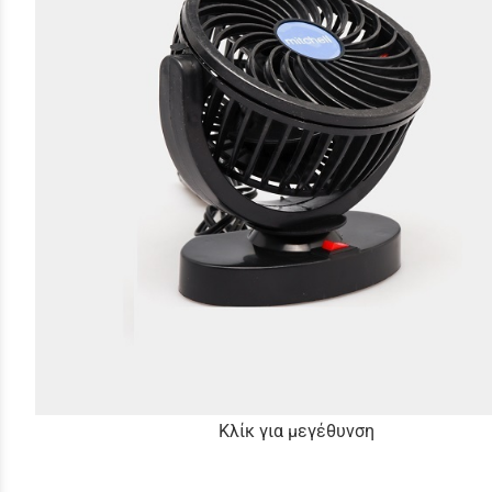
Κλίκ για μεγέθυνση