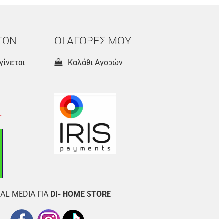
ΤΩΝ
ΟΙ ΑΓΟΡΕΣ ΜΟΥ
γίνεται
Καλάθι Αγορών
AL MEDIA ΓΙΑ
DI- HOME STORE