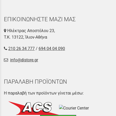
ΕΠΙΚΟΙΝΩΝΗΣΤΕ ΜΑΖΙ ΜΑΣ
Ηλέκτρας Αποστόλου 23,
Τ.Κ. 13122, Ίλιον-Αθήνα
210 26 34 777
/
694 04 04 090
info@distore.gr
ΠΑΡΑΛΑΒΗ ΠΡΟΪΟΝΤΩΝ
Η παραλαβή των προϊόντων γίνεται μέσω: