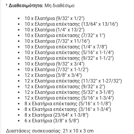
Διαθεσιμότητα:
Μη διαθέσιμο
10 x Ελατήρια (9/32" x 1/2")
10 x Ελατήρια επέκτασης (13/64" x 13/16")
10 x Ελατήρια (1/4" x 13/2")
10 x Ελατήρια επέκτασης (7/32" x 1")
10 x Ελατήρια (7/32" x 11/16")
10 x Ελατήρια επέκτασης (1/4" x 7/8")
10 x Ελατήρια επέκτασης (5/16" x 1-1/4")
10 x Ελατήρια επέκτασης (9/32" x 1-1/2")
10 x Ελατήρια (9/32" x 3/4")
10 x Ελατήρια (7/32" x 1-1/2")
12 x Ελατήρια (3/8" x 3/4")
12 x Ελατήρια επέκτασης (11/32" x 1-27/32")
12 x Ελατήρια επέκτασης (9/32" x 2")
12 x Ελατήρια επέκτασης (5/32" x 3-1/8")
12 x Ελατήρια επέκτασης (5/16" x 1-3/4")
8 x Ελατήρια επέκτασης (5/16" x 1-1/8")
8 x Ελατήρια επέκτασης (3/16" x 1-3/4")
8 x Ελατήρια (23/64" x 1-3/8")
6 x Ελατήρια (3/8" x 5/8")
Διαστάσεις συσκευασίας: 21 x 10 x 3 cm