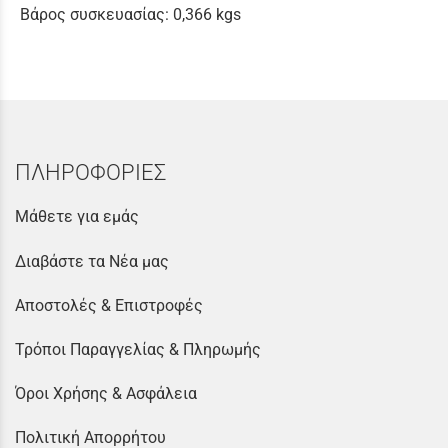
Βάρος συσκευασίας: 0,366 kgs
ΠΛΗΡΟΦΟΡΙΕΣ
Μάθετε για εμάς
Διαβάστε τα Νέα μας
Αποστολές & Επιστροφές
Τρόποι Παραγγελίας & Πληρωμής
Όροι Χρήσης & Ασφάλεια
Πολιτική Απορρήτου