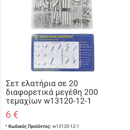
Σετ ελατήρια σε 20
διαφορετικά μεγέθη 200
τεμαχίων w13120-12-1
6 €
Κωδικός Προϊόντος:
w13120-12-1