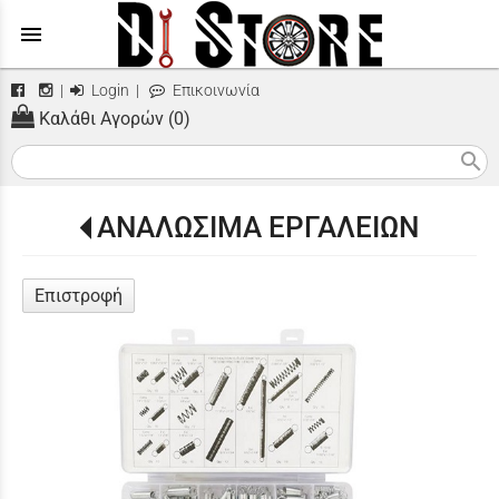
menu
|
Login
|
Επικοινωνία
Καλάθι Αγορών (0)
search
ΑΝΑΛΩΣΙΜΑ ΕΡΓΑΛΕΙΩΝ
Επιστροφή