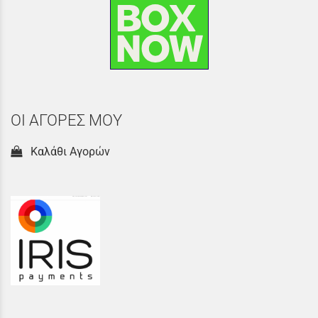
ΟΙ ΑΓΟΡΕΣ ΜΟΥ
Καλάθι Αγορών