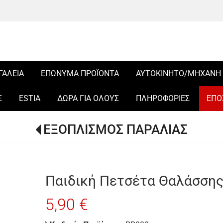
ΓΑΛΕΙΑ
ΕΠΩΝΥΜΑ ΠΡΟΪΟΝΤΑ
ΑΥΤΟΚΙΝΗΤΟ/ΜΗΧΑΝΗ
Σ
ESTIA
ΔΩΡΑ ΓΙΑ ΟΛΟΥΣ
ΠΛΗΡΟΦΟΡΙΕΣ
ΕΠΟ
ΕΞΟΠΛΙΣΜΟΣ ΠΑΡΑΛΙΑΣ
Παιδική Πετσέτα Θαλάσσης
5,90 €