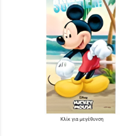
Κλίκ για μεγέθυνση