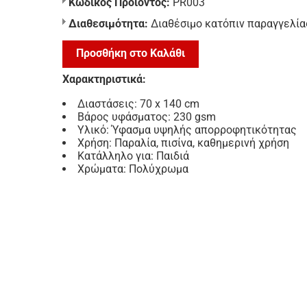
Κωδικός Προϊόντος:
PR003
Διαθεσιμότητα:
Διαθέσιμο κατόπιν παραγγελία
Προσθήκη στο Καλάθι
Χαρακτηριστικά:
Διαστάσεις: 70 x 140 cm
Βάρος υφάσματος: 230 gsm
Υλικό: Ύφασμα υψηλής απορροφητικότητας
Χρήση: Παραλία, πισίνα, καθημερινή χρήση
Κατάλληλο για: Παιδιά
Χρώματα: Πολύχρωμα