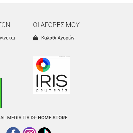
ΤΩΝ
ΟΙ ΑΓΟΡΕΣ ΜΟΥ
γίνεται
Καλάθι Αγορών
AL MEDIA ΓΙΑ
DI- HOME STORE