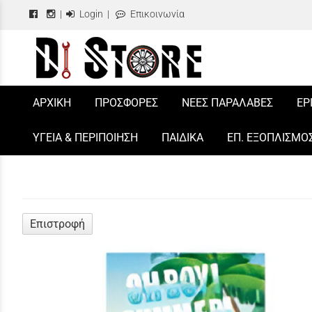
|
Login
|
Επικοινωνία
/
ΑΡΧΙΚΗ
ΠΡΟΣΦΟΡΕΣ
ΝΕΕΣ ΠΑΡΑΛΑΒΕΣ
ΕΡ
ΥΓΕΙΑ & ΠΕΡΙΠΟΙΗΣΗ
ΠΑΙΔΙΚΑ
ΕΠ. ΕΞΟΠΛΙΣΜΟ
Επιστροφή