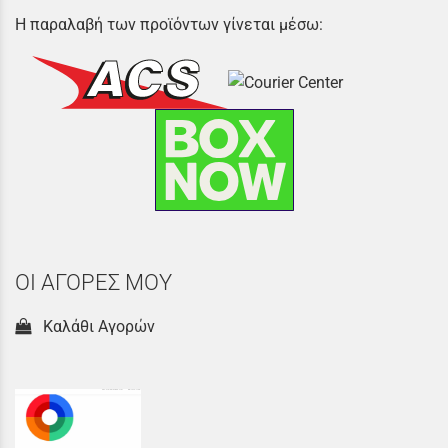
Η παραλαβή των προϊόντων γίνεται μέσω:
ΟΙ ΑΓΟΡΕΣ ΜΟΥ
Καλάθι Αγορών