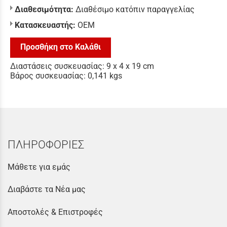
Διαθεσιμότητα:
Διαθέσιμο κατόπιν παραγγελίας
Κατασκευαστής:
ΟΕΜ
Προσθήκη στο Καλάθι
Διαστάσεις συσκευασίας: 9 x 4 x 19 cm
Βάρος συσκευασίας: 0,141 kgs
ΠΛΗΡΟΦΟΡΙΕΣ
Μάθετε για εμάς
Διαβάστε τα Νέα μας
Αποστολές & Επιστροφές