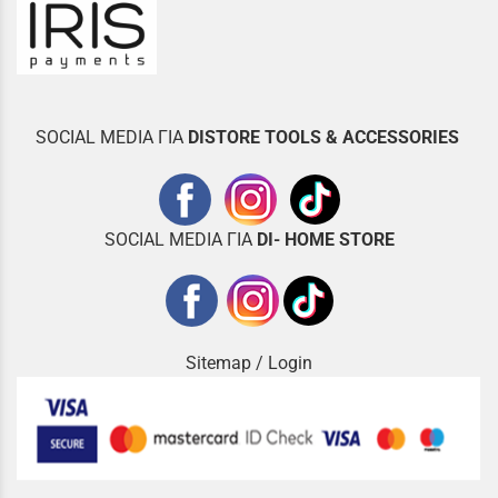
SOCIAL MEDIA ΓΙΑ
DISTOR
E TOOLS & ACCESSORIES
SOCIAL MEDIA ΓΙΑ
DI- HOME STORE
Sitemap
/
Login