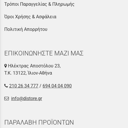
Τρόποι Παραγγελίας & Πληρωμής
Όροι Χρήσης & Ασφάλεια
Πολιτική Απορρήτου
ΕΠΙΚΟΙΝΩΝΗΣΤΕ ΜΑΖΙ ΜΑΣ
Ηλέκτρας Αποστόλου 23,
Τ.Κ. 13122, Ίλιον-Αθήνα
210 26 34 777
/
694 04 04 090
info@distore.gr
ΠΑΡΑΛΑΒΗ ΠΡΟΪΟΝΤΩΝ