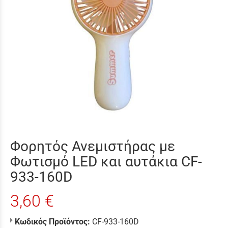
Φορητός Ανεμιστήρας με
Φωτισμό LED και αυτάκια CF-
933-160D
3,60 €
Κωδικός Προϊόντος:
CF-933-160D