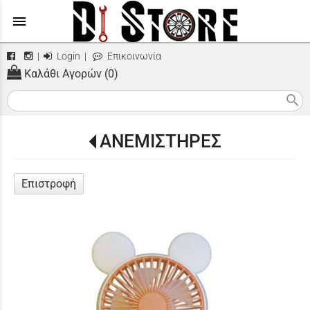
menu
|
Login
|
Επικοινωνία
Καλάθι Αγορών (0)
search
ΑΝΕΜΙΣΤΗΡΕΣ
Επιστροφή