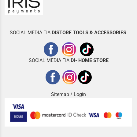
SOCIAL MEDIA ΓΙΑ
DISTOR
E TOOLS & ACCESSORIES
SOCIAL MEDIA ΓΙΑ
DI- HOME STORE
Sitemap
/
Login