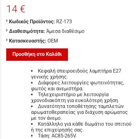
14 €
Κωδικός Προϊόντος:
RZ-173
Διαθεσιμότητα:
Άμεσα διαθέσιμο
Κατασκευαστής:
ΟΕΜ
Προσθήκη στο Καλάθι
Κεφαλή σπειροειδούς λαμπτήρα E27
γενικής χρήσης.
Διάφορες λειτουργίες φωτεινότητας,
φωτός και ανεμιστήρα.
Τηλεχειριστήριο με λειτουργία
χρονοδιακόπτη για ευκολότερη χρήση.
Δυνατότητα τοποθέτησης ταμπλετών
αρωματοθεραπείας για διάχυση αρώματος
με τον άνεμο.
Κατάλληλο για κάθε δωμάτιο του σπιτιού
ή της επιχείρησής σας.
Τάση: AC85-265V.