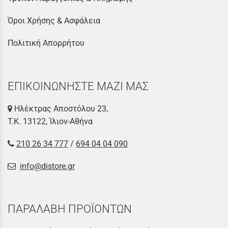
Όροι Χρήσης & Ασφάλεια
Πολιτική Απορρήτου
ΕΠΙΚΟΙΝΩΝΗΣΤΕ ΜΑΖΙ ΜΑΣ
Ηλέκτρας Αποστόλου 23,
Τ.Κ. 13122, Ίλιον-Αθήνα
210 26 34 777
/
694 04 04 090
info@distore.gr
ΠΑΡΑΛΑΒΗ ΠΡΟΪΟΝΤΩΝ