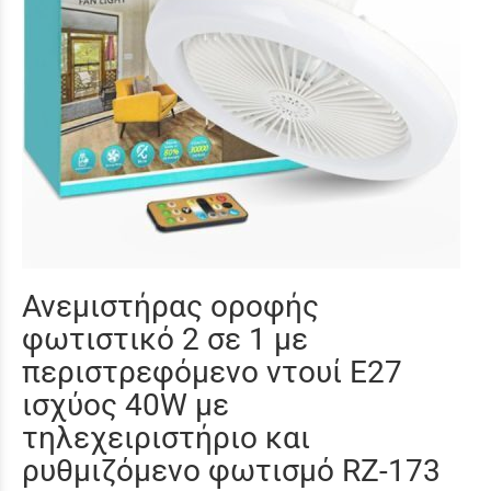
Ανεμιστήρας οροφής
φωτιστικό 2 σε 1 με
περιστρεφόμενο ντουί Ε27
ισχύος 40W με
τηλεχειριστήριο και
ρυθμιζόμενο φωτισμό RZ-173