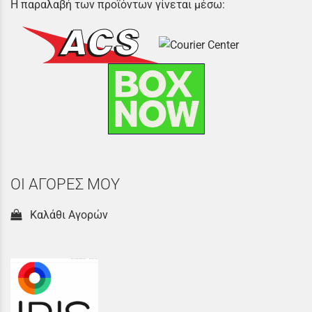
Η παραλαβή των προϊόντων γίνεται μέσω:
ΟΙ ΑΓΟΡΕΣ ΜΟΥ
Καλάθι Αγορών