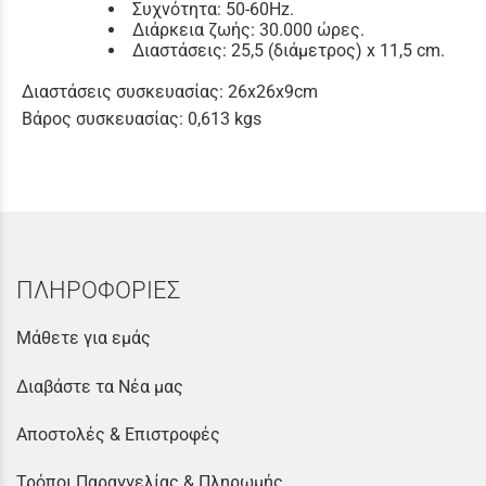
Συχνότητα: 50-60Hz.
Διάρκεια ζωής: 30.000 ώρες.
Διαστάσεις: 25,5 (διάμετρος) x 11,5 cm.
Διαστάσεις συσκευασίας: 26x26x9cm
Βάρος συσκευασίας: 0,613 kgs
ΠΛΗΡΟΦΟΡΙΕΣ
Μάθετε για εμάς
Διαβάστε τα Νέα μας
Αποστολές & Επιστροφές
Τρόποι Παραγγελίας & Πληρωμής