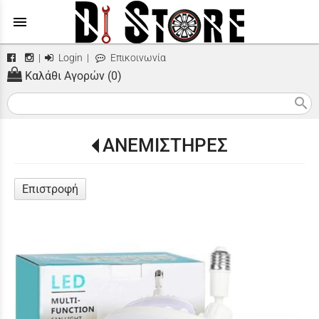
menu
|
Login
|
Επικοινωνία
Καλάθι Αγορών (0)
search
ΑΝΕΜΙΣΤΗΡΕΣ
Επιστροφή