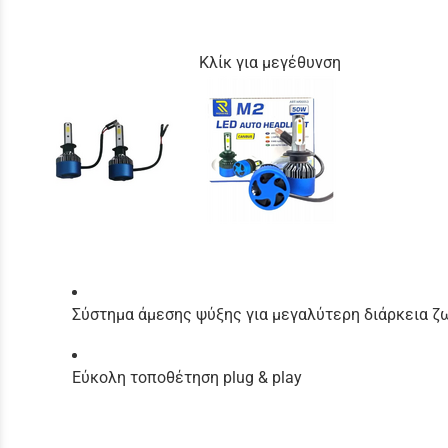
Κλίκ για μεγέθυνση
Σύστημα άμεσης ψύξης για μεγαλύτερη διάρκεια ζ
Εύκολη τοποθέτηση plug & play