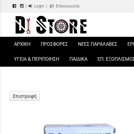
|
Login
|
Επικοινωνία
/
ΑΡΧΙΚΗ
ΠΡΟΣΦΟΡΕΣ
ΝΕΕΣ ΠΑΡΑΛΑΒΕΣ
ΕΡ
ΥΓΕΙΑ & ΠΕΡΙΠΟΙΗΣΗ
ΠΑΙΔΙΚΑ
ΕΠ. ΕΞΟΠΛΙΣΜΟ
Επιστροφή