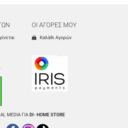
ΤΩΝ
ΟΙ ΑΓΟΡΕΣ ΜΟΥ
γίνεται
Καλάθι Αγορών
AL MEDIA ΓΙΑ
DI- HOME STORE