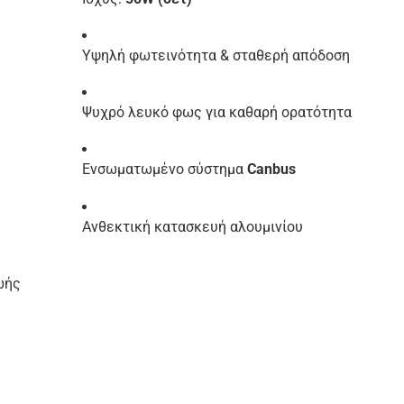
Υψηλή φωτεινότητα & σταθερή απόδοση
Ψυχρό λευκό φως για καθαρή ορατότητα
Ενσωματωμένο σύστημα
Canbus
Ανθεκτική κατασκευή αλουμινίου
ωής