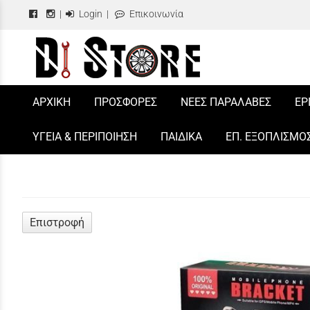
|
Login
|
Επικοινωνία
/
ΑΡΧΙΚΗ
ΠΡΟΣΦΟΡΕΣ
ΝΕΕΣ ΠΑΡΑΛΑΒΕΣ
ΕΡ
ΥΓΕΙΑ & ΠΕΡΙΠΟΙΗΣΗ
ΠΑΙΔΙΚΑ
ΕΠ. ΕΞΟΠΛΙΣΜΟ
Επιστροφή