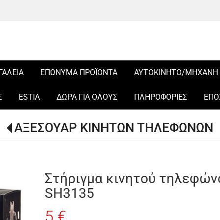
ΓΑΛΕΙΑ
ΕΠΩΝΥΜΑ ΠΡΟΪΟΝΤΑ
ΑΥΤΟΚΙΝΗΤΟ/ΜΗΧΑΝΗ
Σ
ESTIA
ΔΩΡΑ ΓΙΑ ΟΛΟΥΣ
ΠΛΗΡΟΦΟΡΙΕΣ
ΕΠΟ
ΑΞΕΣΟΥΑΡ ΚΙΝΗΤΩΝ ΤΗΛΕΦΩΝΩΝ
Στήριγμα κινητού τηλεφών
SH3135
5 €