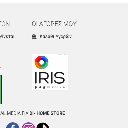
ΤΩΝ
ΟΙ ΑΓΟΡΕΣ ΜΟΥ
γίνεται
Καλάθι Αγορών
AL MEDIA ΓΙΑ
DI- HOME STORE