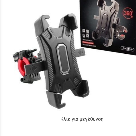
Κλίκ για μεγέθυνση