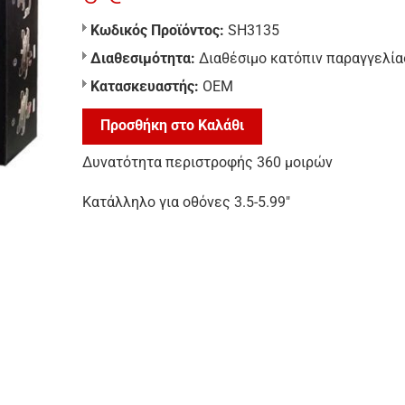
Κωδικός Προϊόντος:
SH3135
Διαθεσιμότητα:
Διαθέσιμο κατόπιν παραγγελία
Κατασκευαστής:
ΟΕΜ
Προσθήκη στο Καλάθι
Δυνατότητα περιστροφής 360 μοιρών
Κατάλληλο για οθόνες 3.5-5.99″