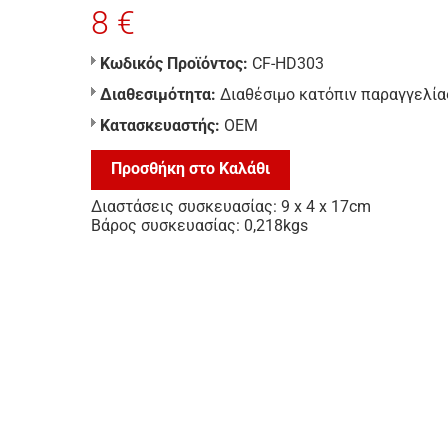
8 €
Κωδικός Προϊόντος:
CF-HD303
Διαθεσιμότητα:
Διαθέσιμο κατόπιν παραγγελία
Κατασκευαστής:
ΟΕΜ
Προσθήκη στο Καλάθι
Διαστάσεις συσκευασίας: 9 x 4 x 17cm
Βάρος συσκευασίας: 0,218kgs