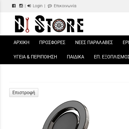
|
Login
|
Επικοινωνία
/
ΑΡΧΙΚΗ
ΠΡΟΣΦΟΡΕΣ
ΝΕΕΣ ΠΑΡΑΛΑΒΕΣ
ΕΡ
ΥΓΕΙΑ & ΠΕΡΙΠΟΙΗΣΗ
ΠΑΙΔΙΚΑ
ΕΠ. ΕΞΟΠΛΙΣΜΟ
Επιστροφή