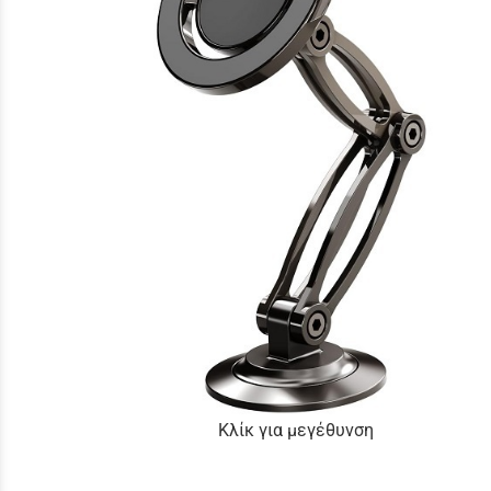
Κλίκ για μεγέθυνση