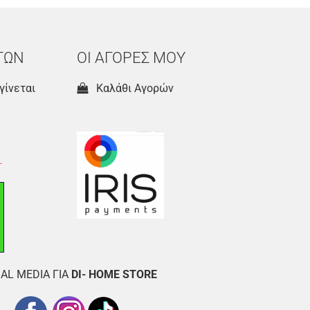
ΤΩΝ
ΟΙ ΑΓΟΡΕΣ ΜΟΥ
γίνεται
Καλάθι Αγορών
AL MEDIA ΓΙΑ
DI- HOME STORE