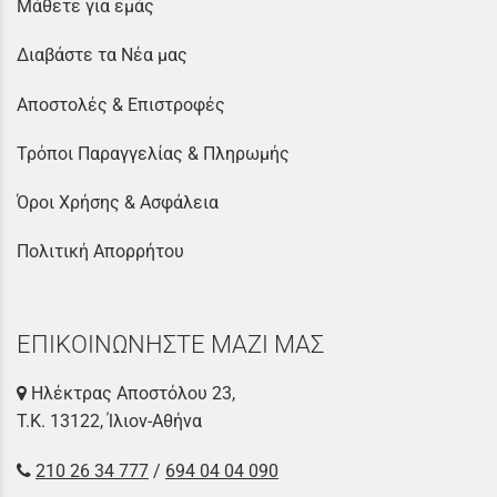
Μάθετε για εμάς
Διαβάστε τα Νέα μας
Αποστολές & Επιστροφές
Τρόποι Παραγγελίας & Πληρωμής
Όροι Χρήσης & Ασφάλεια
Πολιτική Απορρήτου
ΕΠΙΚΟΙΝΩΝΗΣΤΕ ΜΑΖΙ ΜΑΣ
Ηλέκτρας Αποστόλου 23,
Τ.Κ. 13122, Ίλιον-Αθήνα
210 26 34 777
/
694 04 04 090