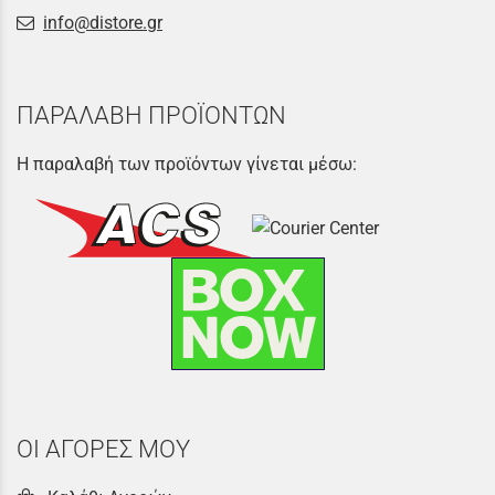
info@distore.gr
ΠΑΡΑΛΑΒΗ ΠΡΟΪΟΝΤΩΝ
Η παραλαβή των προϊόντων γίνεται μέσω:
ΟΙ ΑΓΟΡΕΣ ΜΟΥ