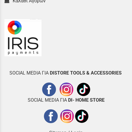
Καλάθι Αγορών
SOCIAL MEDIA ΓΙΑ
DISTOR
E TOOLS & ACCESSORIES
SOCIAL MEDIA ΓΙΑ
DI- HOME STORE