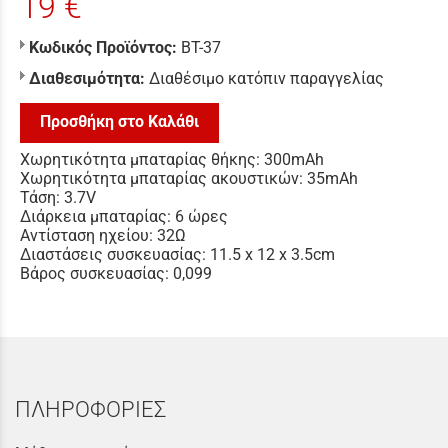
19 €
Κωδικός Προϊόντος:
BT-37
Διαθεσιμότητα:
Διαθέσιμο κατόπιν παραγγελίας
Προσθήκη στο Καλάθι
Χωρητικότητα μπαταρίας θήκης: 300mAh
Χωρητικότητα μπαταρίας ακουστικών: 35mAh
Τάση: 3.7V
Διάρκεια μπαταρίας: 6 ώρες
Aντίσταση ηχείου: 32Ω
Διαστάσεις συσκευασίας: 11.5 x 12 x 3.5cm
Βάρος συσκευασίας: 0,099
ΠΛΗΡΟΦΟΡΙΕΣ