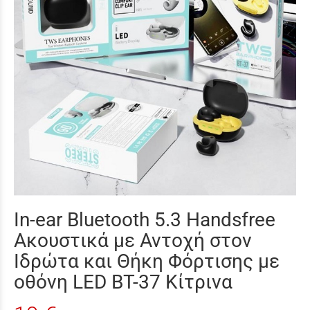
In-ear Bluetooth 5.3 Handsfree
Ακουστικά με Αντοχή στον
Ιδρώτα και Θήκη Φόρτισης με
οθόνη LED BT-37 Κίτρινα