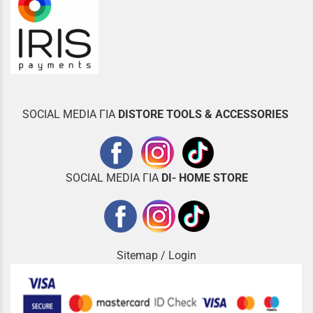
SOCIAL MEDIA ΓΙΑ
DISTOR
E TOOLS & ACCESSORIES
SOCIAL MEDIA ΓΙΑ
DI- HOME STORE
Sitemap
/
Login