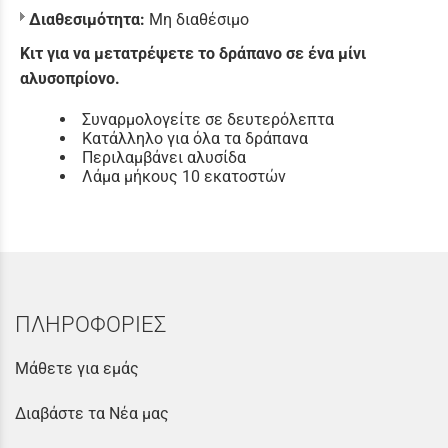
Διαθεσιμότητα:
Μη διαθέσιμο
Κιτ για να μετατρέψετε το δράπανο σε ένα μίνι
αλυσοπρίονο.
Συναρμολογείτε σε δευτερόλεπτα
Κατάλληλο για όλα τα δράπανα
Περιλαμβάνει αλυσίδα
Λάμα μήκους 10 εκατοστών
ΠΛΗΡΟΦΟΡΙΕΣ
Μάθετε για εμάς
Διαβάστε τα Νέα μας