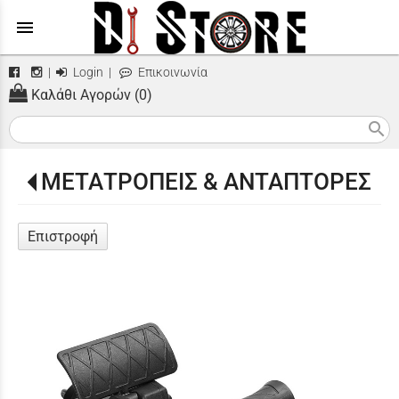
menu
|
Login
|
Επικοινωνία
Καλάθι Αγορών (0)
search
ΜΕΤΑΤΡΟΠΕΙΣ & ΑΝΤΑΠΤΟΡΕΣ
Επιστροφή