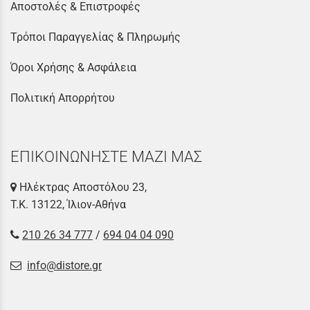
Αποστολές & Επιστροφές
Τρόποι Παραγγελίας & Πληρωμής
Όροι Χρήσης & Ασφάλεια
Πολιτική Απορρήτου
ΕΠΙΚΟΙΝΩΝΗΣΤΕ ΜΑΖΙ ΜΑΣ
Ηλέκτρας Αποστόλου 23,
Τ.Κ. 13122, Ίλιον-Αθήνα
210 26 34 777
/
694 04 04 090
info@distore.gr