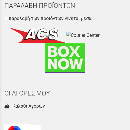
ΠΑΡΑΛΑΒΗ ΠΡΟΪΟΝΤΩΝ
Η παραλαβή των προϊόντων γίνεται μέσω:
ΟΙ ΑΓΟΡΕΣ ΜΟΥ
Καλάθι Αγορών