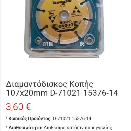
Διαμαντόδισκος Κοπής
107x20mm D-71021 15376-14
3,60 €
Κωδικός Προϊόντος:
D-71021 15376-14
Διαθεσιμότητα:
Διαθέσιμο κατόπιν παραγγελίας