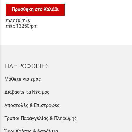
Προσθήκη στο Καλάθι
max 80m/s
max 13250rpm
ΠΛΗΡΟΦΟΡΙΕΣ
Μάθετε για εμάς
Διαβάστε τα Νέα μας
Αποστολές & Επιστροφές
Τρόποι Παραγγελίας & Πληρωμής
Όροι Χρήσης & Ασφάλεια