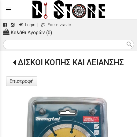
menu
|
Login
|
Επικοινωνία
Καλάθι Αγορών (0)
search
ΔΙΣΚΟΙ ΚΟΠΗΣ ΚΑΙ ΛΕΙΑΝΣΗΣ
Επιστροφή