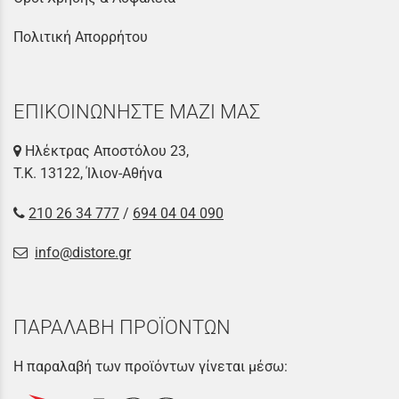
Πολιτική Απορρήτου
ΕΠΙΚΟΙΝΩΝΗΣΤΕ ΜΑΖΙ ΜΑΣ
Ηλέκτρας Αποστόλου 23,
Τ.Κ. 13122, Ίλιον-Αθήνα
210 26 34 777
/
694 04 04 090
info@distore.gr
ΠΑΡΑΛΑΒΗ ΠΡΟΪΟΝΤΩΝ
Η παραλαβή των προϊόντων γίνεται μέσω: