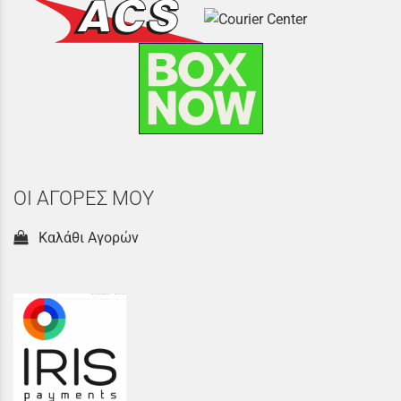
ΟΙ ΑΓΟΡΕΣ ΜΟΥ
Καλάθι Αγορών