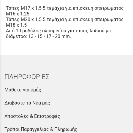
Τάπες M17 x 1.5 5 τεμάχια για επισκευή σπειρώματος
M16 x 1.25
Τάπες M20 x 1.5 5 τεμάχια για επισκευή σπειρώματος
M18 x 1.5
Από 10 ροδέλες αλουμινίου για τάπες λαδιού με
διάμετρο: 13 - 15 - 17 - 20 mm.
ΠΛΗΡΟΦΟΡΙΕΣ
Μάθετε για εμάς
Διαβάστε τα Νέα μας
Αποστολές & Επιστροφές
Τρόποι Παραγγελίας & Πληρωμής