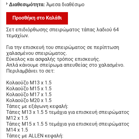
Διαθεσιμότητα:
Άμεσα διαθέσιμο
Προσθήκη στο Καλάθι
Σετ επιδιόρθωσης σπειρώματος τάπας λαδιού 64
τεμαχίων.
Για την επισκευή του σπειρώματος σε περίπτωση
χαλασμένου σπειρώματος.
Εύκολος και ασφαλής τρόπος επισκευής.
Απλά κάνουμε σπείρωμα απευθείας στο χαλασμένο.
Περιλαμβάνει το σετ:
Κολαούζο M13 x 1.5
Κολαούζο M15 x 1.5
Κολαούζο M17 x 1.5
Κολαούζο M20 x 1.5
Τάπες με εξάγωνη κεφαλή:
Τάπες M13 x 1.5 5 τεμάχια για επισκευή σπειρώματος
M12 x 1.5
Τάπες M15 x 1.5 5 τεμάχια για επισκευή σπειρώματος
M14 x 1.5
Τάπες με ALLEN κεφαλή: