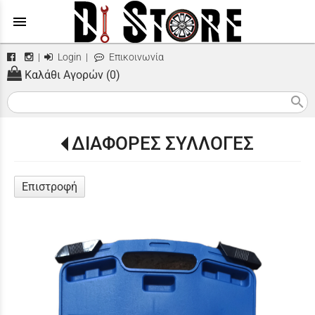
menu
|
Login
|
Επικοινωνία
Καλάθι Αγορών (0)
search
ΔΙΑΦΟΡΕΣ ΣΥΛΛΟΓΕΣ
Επιστροφή