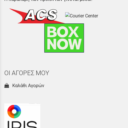
ΟΙ ΑΓΟΡΕΣ ΜΟΥ
Καλάθι Αγορών