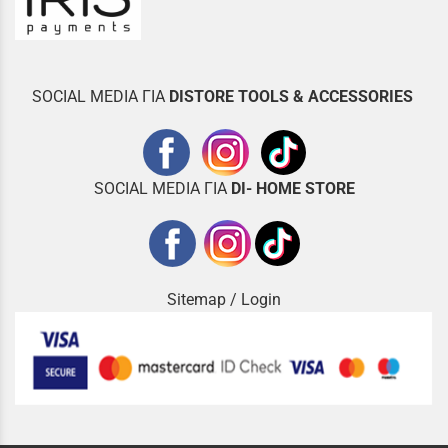
SOCIAL MEDIA ΓΙΑ
DISTOR
E TOOLS & ACCESSORIES
SOCIAL MEDIA ΓΙΑ
DI- HOME STORE
Sitemap
/
Login