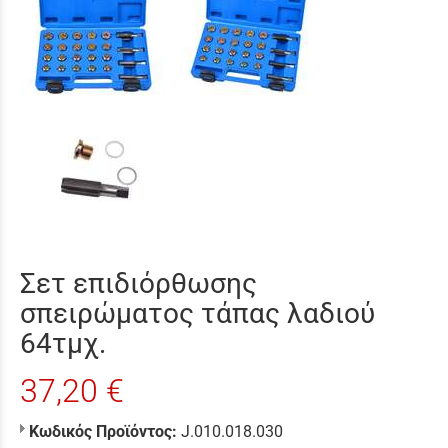
Σετ επιδιόρθωσης
σπειρώματος τάπας λαδιού
64τμχ.
37,20 €
Κωδικός Προϊόντος:
J.010.018.030