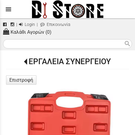
menu
|
Login
|
Επικοινωνία
Καλάθι Αγορών (0)
search
ΕΡΓΑΛΕΙΑ ΣΥΝΕΡΓΕΙΟΥ
Επιστροφή