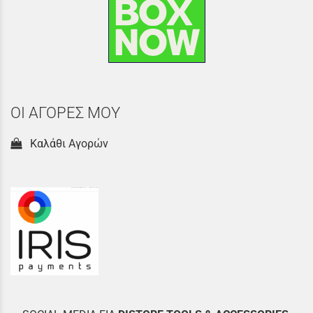
ΟΙ ΑΓΟΡΕΣ ΜΟΥ
Καλάθι Αγορών