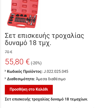
Σετ επισκευής τροχαλίας
δυναμό 18 τμχ.
70 €
55,80 €
(-20%)
Κωδικός Προϊόντος:
J.022.025.045
Διαθεσιμότητα:
Άμεσα διαθέσιμο
Προσθήκη στο Καλάθι
Σετ επισκευής τροχαλίας δυναμό 18 τεμαχίων.