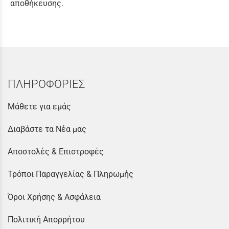
αποθήκευσης.
ΠΛΗΡΟΦΟΡΙΕΣ
Μάθετε για εμάς
Διαβάστε τα Νέα μας
Αποστολές & Επιστροφές
Τρόποι Παραγγελίας & Πληρωμής
Όροι Χρήσης & Ασφάλεια
Πολιτική Απορρήτου