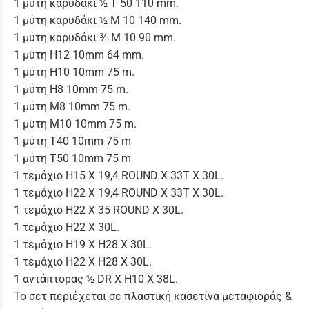
1 μύτη καρυδάκι ½ T 50 110 mm.
1 μύτη καρυδάκι ½ Μ 10 140 mm.
1 μύτη καρυδάκι ⅜ Μ 10 90 mm.
1 μύτη Η12 10mm 64 mm.
1 μύτη Η10 10mm 75 m.
1 μύτη Η8 10mm 75 m.
1 μύτη M8 10mm 75 m.
1 μύτη M10 10mm 75 m.
1 μύτη T40 10mm 75 m
1 μύτη T50 10mm 75 m
1 τεμάχιο Η15 Χ 19,4 ROUND X 33T X 30L.
1 τεμάχιο Η22 Χ 19,4 ROUND X 33T X 30L.
1 τεμάχιο Η22 Χ 35 ROUND X 30L.
1 τεμάχιο Η22 X 30L.
1 τεμάχιο H19 X Η28 X 30L.
1 τεμάχιο H22 X Η28 X 30L.
1 αντάπτορας ½ DR X H10 X 38L.
Το σετ περιέχεται σε πλαστική κασετίνα μεταφιοράς &