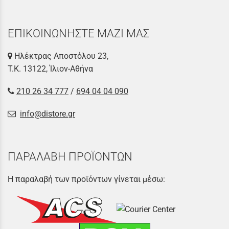
ΕΠΙΚΟΙΝΩΝΗΣΤΕ ΜΑΖΙ ΜΑΣ
Ηλέκτρας Αποστόλου 23,
Τ.Κ. 13122, Ίλιον-Αθήνα
210 26 34 777
/
694 04 04 090
info@distore.gr
ΠΑΡΑΛΑΒΗ ΠΡΟΪΟΝΤΩΝ
Η παραλαβή των προϊόντων γίνεται μέσω: