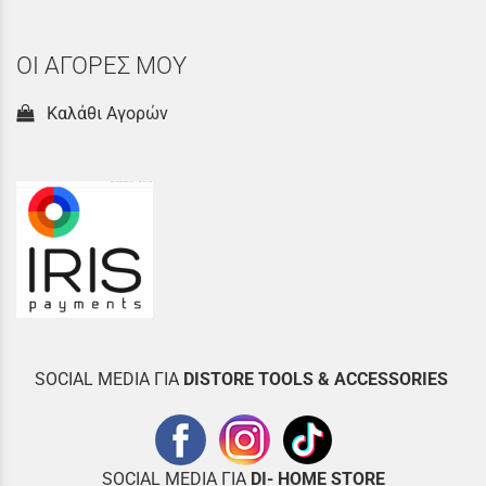
ΟΙ ΑΓΟΡΕΣ ΜΟΥ
Καλάθι Αγορών
SOCIAL MEDIA ΓΙΑ
DISTOR
E TOOLS & ACCESSORIES
SOCIAL MEDIA ΓΙΑ
DI- HOME STORE