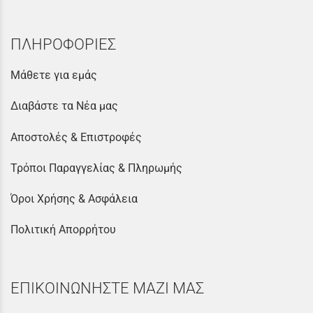
ΠΛΗΡΟΦΟΡΙΕΣ
Μάθετε για εμάς
Διαβάστε τα Νέα μας
Αποστολές & Επιστροφές
Τρόποι Παραγγελίας & Πληρωμής
Όροι Χρήσης & Ασφάλεια
Πολιτική Απορρήτου
ΕΠΙΚΟΙΝΩΝΗΣΤΕ ΜΑΖΙ ΜΑΣ