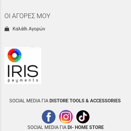
ΟΙ ΑΓΟΡΕΣ ΜΟΥ
Καλάθι Αγορών
SOCIAL MEDIA ΓΙΑ
DISTOR
E TOOLS & ACCESSORIES
SOCIAL MEDIA ΓΙΑ
DI- HOME STORE