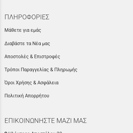
ΠΛΗΡΟΦΟΡΙΕΣ
Μάθετε για εμάς
Διαβάστε τα Νέα μας
Αποστολές & Επιστροφές
Τρόποι Παραγγελίας & Πληρωμής
Όροι Χρήσης & Ασφάλεια
Πολιτική Απορρήτου
ΕΠΙΚΟΙΝΩΝΗΣΤΕ ΜΑΖΙ ΜΑΣ