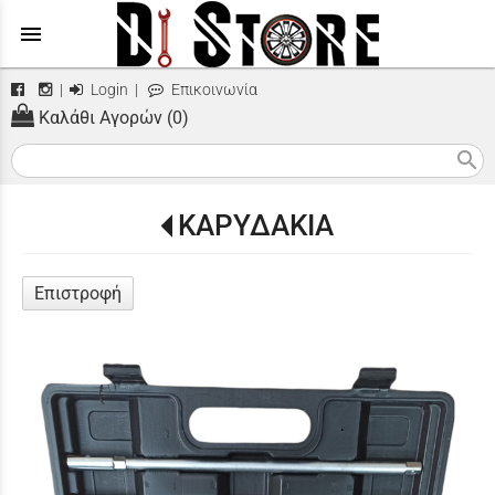
menu
|
Login
|
Επικοινωνία
Καλάθι Αγορών (0)
search
ΚΑΡΥΔΑΚΙΑ
Επιστροφή