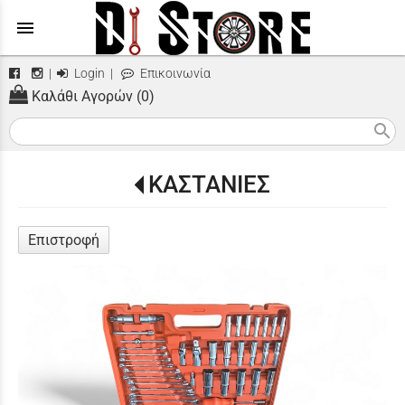
menu
|
Login
|
Επικοινωνία
Καλάθι Αγορών (0)
search
ΚΑΣΤΑΝΙΕΣ
Επιστροφή