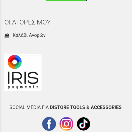
ΟΙ ΑΓΟΡΕΣ ΜΟΥ
Καλάθι Αγορών
SOCIAL MEDIA ΓΙΑ
DISTOR
E TOOLS & ACCESSORIES