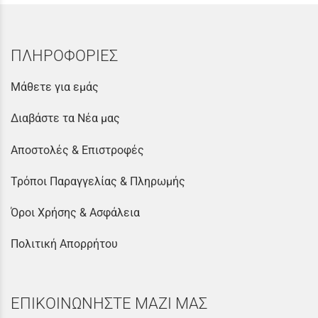
ΠΛΗΡΟΦΟΡΙΕΣ
Μάθετε για εμάς
Διαβάστε τα Νέα μας
Αποστολές & Επιστροφές
Τρόποι Παραγγελίας & Πληρωμής
Όροι Χρήσης & Ασφάλεια
Πολιτική Απορρήτου
ΕΠΙΚΟΙΝΩΝΗΣΤΕ ΜΑΖΙ ΜΑΣ