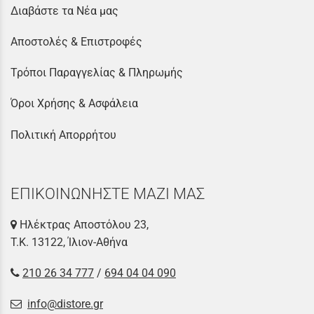
Διαβάστε τα Νέα μας
Αποστολές & Επιστροφές
Τρόποι Παραγγελίας & Πληρωμής
Όροι Χρήσης & Ασφάλεια
Πολιτική Απορρήτου
ΕΠΙΚΟΙΝΩΝΗΣΤΕ ΜΑΖΙ ΜΑΣ
Ηλέκτρας Αποστόλου 23,
Τ.Κ. 13122, Ίλιον-Αθήνα
210 26 34 777
/
694 04 04 090
info@distore.gr