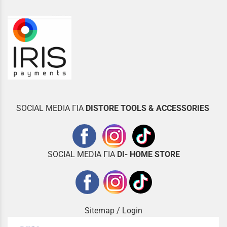
SOCIAL MEDIA ΓΙΑ
DISTOR
E TOOLS & ACCESSORIES
SOCIAL MEDIA ΓΙΑ
DI- HOME STORE
Sitemap
/
Login