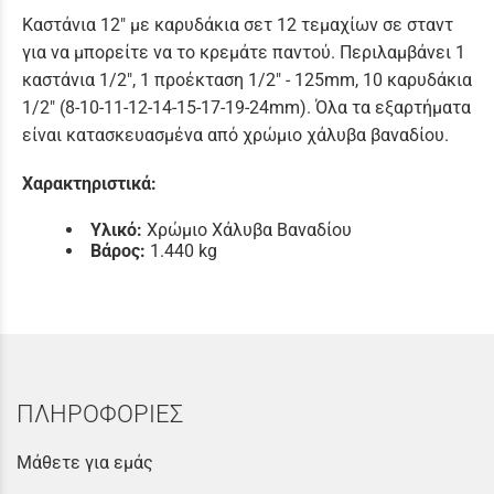
Καστάνια 12″ με καρυδάκια σετ 12 τεμαχίων σε σταντ
για να μπορείτε να το κρεμάτε παντού. Περιλαμβάνει 1
καστάνια 1/2″, 1 προέκταση 1/2″ - 125mm, 10 καρυδάκια
1/2″ (8-10-11-12-14-15-17-19-24mm). Όλα τα εξαρτήματα
είναι κατασκευασμένα από χρώμιο χάλυβα βαναδίου.
Χαρακτηριστικά:
Υλικό:
Χρώμιο Χάλυβα Βαναδίου
Βάρος:
1.440 kg
ΠΛΗΡΟΦΟΡΙΕΣ
Μάθετε για εμάς