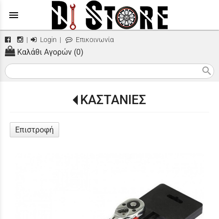
menu
|
Login
|
Επικοινωνία
Καλάθι Αγορών (0)
search
ΚΑΣΤΑΝΙΕΣ
Επιστροφή