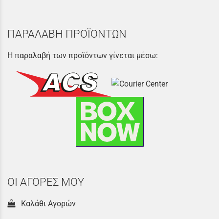
ΠΑΡΑΛΑΒΗ ΠΡΟΪΟΝΤΩΝ
Η παραλαβή των προϊόντων γίνεται μέσω:
ΟΙ ΑΓΟΡΕΣ ΜΟΥ
Καλάθι Αγορών