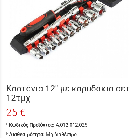
Καστάνια 12″ με καρυδάκια σετ
12τμχ
25 €
Κωδικός Προϊόντος:
Α.012.012.025
Διαθεσιμότητα:
Μη διαθέσιμο