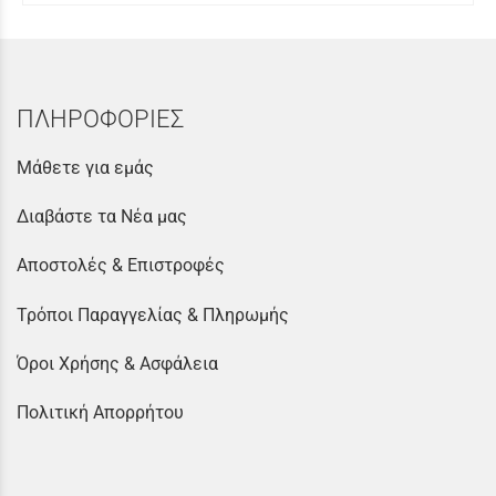
ΠΛΗΡΟΦΟΡΙΕΣ
Μάθετε για εμάς
Διαβάστε τα Νέα μας
Αποστολές & Επιστροφές
Τρόποι Παραγγελίας & Πληρωμής
Όροι Χρήσης & Ασφάλεια
Πολιτική Απορρήτου