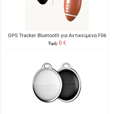
GPS Tracker Bluetooth για Αντικείμενα F06
8 €
Τιμή: