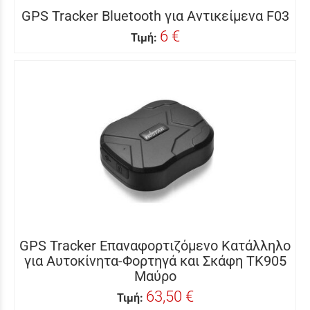
GPS Tracker Bluetooth για Αντικείμενα F03
6 €
Τιμή:
GPS Tracker Επαναφορτιζόμενο Κατάλληλο
για Αυτοκίνητα-Φορτηγά και Σκάφη TK905
Μαύρο
63,50 €
Τιμή: