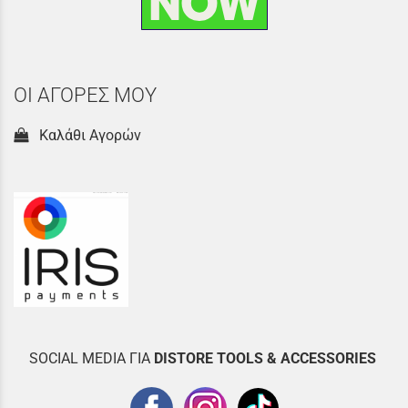
ΟΙ ΑΓΟΡΕΣ ΜΟΥ
Καλάθι Αγορών
SOCIAL MEDIA ΓΙΑ
DISTOR
E TOOLS & ACCESSORIES