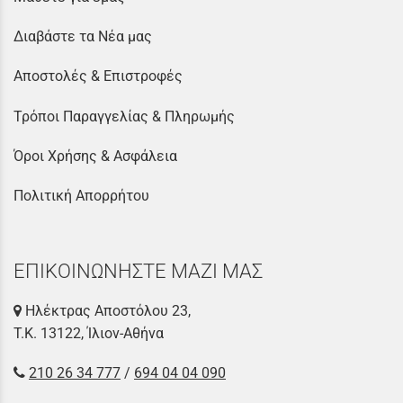
Διαβάστε τα Νέα μας
Αποστολές & Επιστροφές
Τρόποι Παραγγελίας & Πληρωμής
Όροι Χρήσης & Ασφάλεια
Πολιτική Απορρήτου
ΕΠΙΚΟΙΝΩΝΗΣΤΕ ΜΑΖΙ ΜΑΣ
Ηλέκτρας Αποστόλου 23,
Τ.Κ. 13122, Ίλιον-Αθήνα
210 26 34 777
/
694 04 04 090