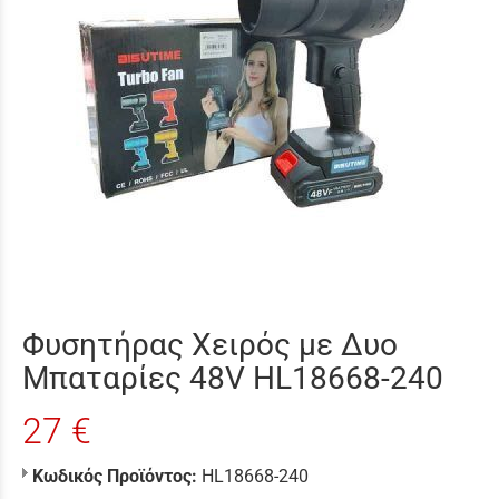
Φυσητήρας Χειρός με Δυο
Μπαταρίες 48V HL18668-240
27 €
Κωδικός Προϊόντος:
HL18668-240