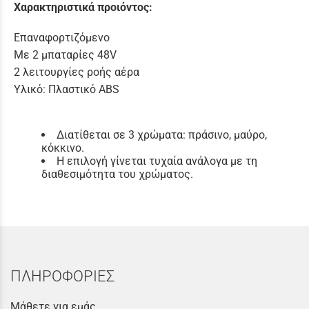
Χαρακτηριστικά προιόντος:
Επαναφορτιζόμενο
Με 2 μπαταρίες 48V
2 λειτουργίες ροής αέρα
Υλικό: Πλαστικό ABS
Διατίθεται σε 3 χρώματα: πράσινο, μαύρο,
κόκκινο.
Η επιλογή γίνεται τυχαία ανάλογα με τη
διαθεσιμότητα του χρώματος.
ΠΛΗΡΟΦΟΡΙΕΣ
Μάθετε για εμάς