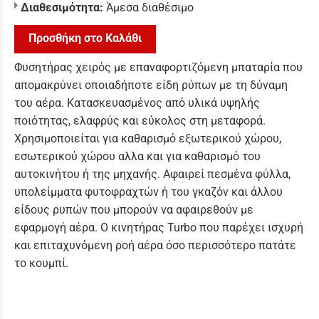
Διαθεσιμότητα:
Άμεσα διαθέσιμο
Προσθήκη στο Καλάθι
Φυσητήρας χειρός με επαναφορτιζόμενη μπαταρία που
απομακρύνει οποιαδήποτε είδη ρύπων με τη δύναμη
του αέρα. Κατασκευασμένος από υλικά υψηλής
ποιότητας, ελαφρύς και εύκολος στη μεταφορά.
Χρησιμοποιείται για καθαρισμό εξωτερικού χώρου,
εσωτερικού χώρου αλλα και για καθαρισμό του
αυτοκινήτου ή της μηχανής. Αφαιρεί πεσμένα φύλλα,
υπολείμματα φυτοφραχτών ή του γκαζόν και άλλου
είδους ρυπών που μπορούν να αφαιρεθούν με
εφαρμογή αέρα. Ο κινητήρας Turbo που παρέχει ισχυρή
και επιταχυνόμενη ροή αέρα όσο περισσότερο πατάτε
το κουμπί.