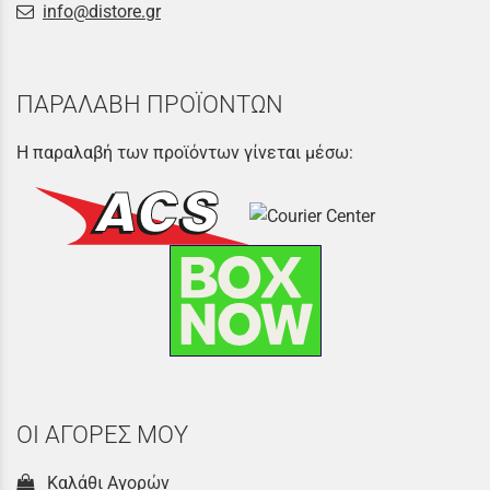
info@distore.gr
ΠΑΡΑΛΑΒΗ ΠΡΟΪΟΝΤΩΝ
Η παραλαβή των προϊόντων γίνεται μέσω:
ΟΙ ΑΓΟΡΕΣ ΜΟΥ
Καλάθι Αγορών