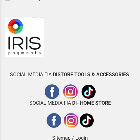
SOCIAL MEDIA ΓΙΑ
DISTOR
E TOOLS & ACCESSORIES
SOCIAL MEDIA ΓΙΑ
DI- HOME STORE
Sitemap
/
Login