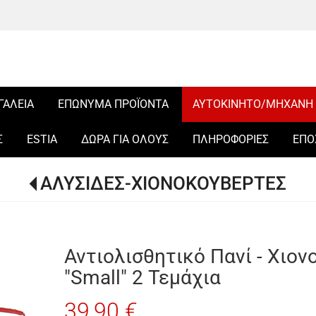
ΓΑΛΕΙΑ
ΕΠΩΝΥΜΑ ΠΡΟΪΟΝΤΑ
ΑΥΤΟΚΙΝΗΤΟ/ΜΗΧΑΝΗ
Σ
ESTIA
ΔΩΡΑ ΓΙΑ ΟΛΟΥΣ
ΠΛΗΡΟΦΟΡΙΕΣ
ΕΠΟ
ΑΛΥΣΙΔΕΣ-ΧΙΟΝΟΚΟΥΒΕΡΤΕΣ
Αντιολισθητικό Πανί - Χιο
"Small" 2 Τεμάχια
39,90 €