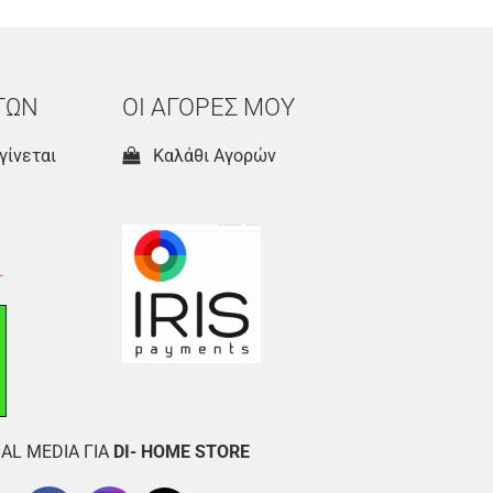
ΤΩΝ
ΟΙ ΑΓΟΡΕΣ ΜΟΥ
γίνεται
Καλάθι Αγορών
AL MEDIA ΓΙΑ
DI- HOME STORE