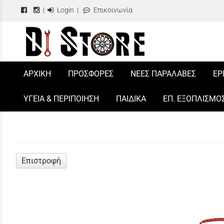
|
Login
|
Επικοινωνία
/
ΑΡΧΙΚΗ
ΠΡΟΣΦΟΡΕΣ
ΝΕΕΣ ΠΑΡΑΛΑΒΕΣ
ΕΡ
ΥΓΕΙΑ & ΠΕΡΙΠΟΙΗΣΗ
ΠΑΙΔΙΚΑ
ΕΠ. ΕΞΟΠΛΙΣΜΟ
Επιστροφή