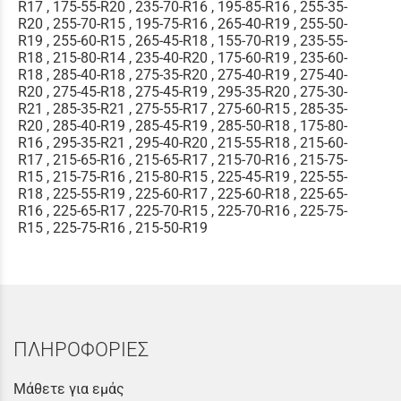
R17
,
175-55-R20
,
235-70-R16
,
195-85-R16
,
255-35-
R20
,
255-70-R15
,
195-75-R16
,
265-40-R19
,
255-50-
R19
,
255-60-R15
,
265-45-R18
,
155-70-R19
,
235-55-
R18
,
215-80-R14
,
235-40-R20
,
175-60-R19
,
235-60-
R18
,
285-40-R18
,
275-35-R20
,
275-40-R19
,
275-40-
R20
,
275-45-R18
,
275-45-R19
,
295-35-R20
,
275-30-
R21
,
285-35-R21
,
275-55-R17
,
275-60-R15
,
285-35-
R20
,
285-40-R19
,
285-45-R19
,
285-50-R18
,
175-80-
R16
,
295-35-R21
,
295-40-R20
,
215-55-R18
,
215-60-
R17
,
215-65-R16
,
215-65-R17
,
215-70-R16
,
215-75-
R15
,
215-75-R16
,
215-80-R15
,
225-45-R19
,
225-55-
R18
,
225-55-R19
,
225-60-R17
,
225-60-R18
,
225-65-
R16
,
225-65-R17
,
225-70-R15
,
225-70-R16
,
225-75-
R15
,
225-75-R16
,
215-50-R19
ΠΛΗΡΟΦΟΡΙΕΣ
Μάθετε για εμάς