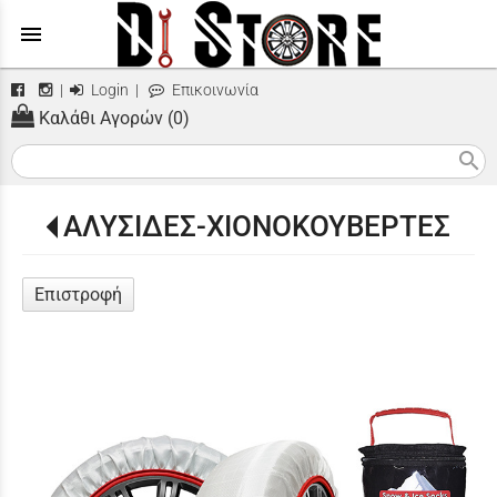
menu
|
Login
|
Επικοινωνία
Καλάθι Αγορών (0)
search
ΑΛΥΣΙΔΕΣ-ΧΙΟΝΟΚΟΥΒΕΡΤΕΣ
Επιστροφή