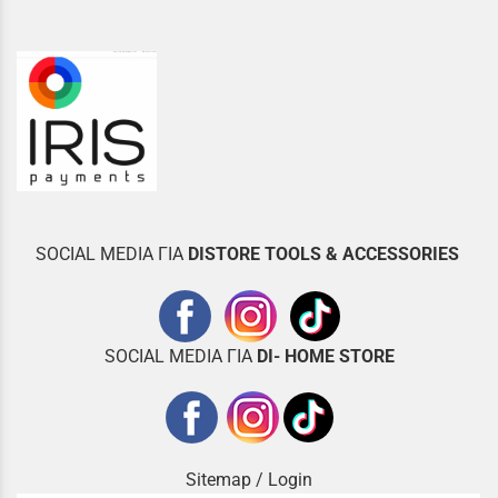
SOCIAL MEDIA ΓΙΑ
DISTOR
E TOOLS & ACCESSORIES
SOCIAL MEDIA ΓΙΑ
DI- HOME STORE
Sitemap
/
Login