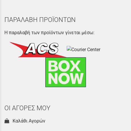
ΠΑΡΑΛΑΒΗ ΠΡΟΪΟΝΤΩΝ
Η παραλαβή των προϊόντων γίνεται μέσω:
ΟΙ ΑΓΟΡΕΣ ΜΟΥ
Καλάθι Αγορών