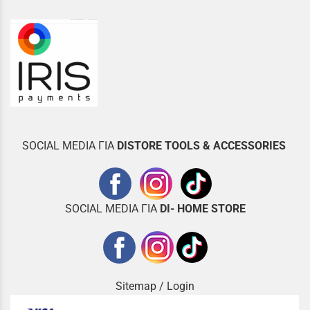
SOCIAL MEDIA ΓΙΑ
DISTOR
E TOOLS & ACCESSORIES
SOCIAL MEDIA ΓΙΑ
DI- HOME STORE
Sitemap
/
Login