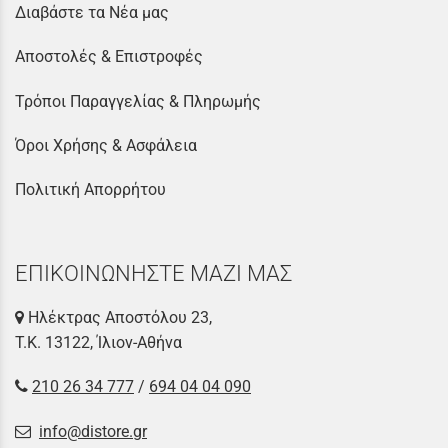
Διαβάστε τα Νέα μας
Αποστολές & Επιστροφές
Τρόποι Παραγγελίας & Πληρωμής
Όροι Χρήσης & Ασφάλεια
Πολιτική Απορρήτου
ΕΠΙΚΟΙΝΩΝΗΣΤΕ ΜΑΖΙ ΜΑΣ
Ηλέκτρας Αποστόλου 23,
Τ.Κ. 13122, Ίλιον-Αθήνα
210 26 34 777
/
694 04 04 090
info@distore.gr