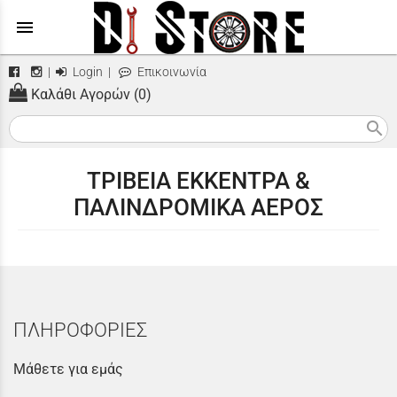
menu
|
Login
|
Επικοινωνία
Καλάθι Αγορών (0)
search
ΤΡΙΒΕΙΑ ΕΚΚΕΝΤΡΑ &
ΠΑΛΙΝΔΡΟΜΙΚΑ ΑΕΡΟΣ
ΠΛΗΡΟΦΟΡΙΕΣ
Μάθετε για εμάς